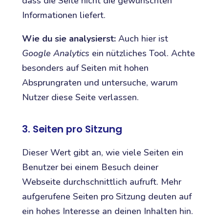
dass die Seite nicht die gewünschten
Informationen liefert.
Wie du sie analysierst:
Auch hier ist
Google Analytics
ein nützliches Tool. Achte
besonders auf Seiten mit hohen
Absprungraten und untersuche, warum
Nutzer diese Seite verlassen.
3. Seiten pro Sitzung
Dieser Wert gibt an, wie viele Seiten ein
Benutzer bei einem Besuch deiner
Webseite durchschnittlich aufruft. Mehr
aufgerufene Seiten pro Sitzung deuten auf
ein hohes Interesse an deinen Inhalten hin.