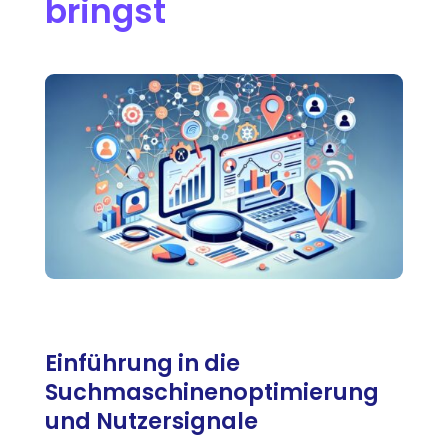
bringst
Einführung in die
Suchmaschinenoptimierung
und Nutzersignale