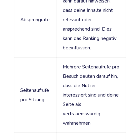
kann darauf hinweisen,
dass deine Inhalte nicht
Absprungrate
relevant oder
ansprechend sind. Dies
kann das Ranking negativ
beeinflussen.
Mehrere Seitenaufrufe pro
Besuch deuten darauf hin,
dass die Nutzer
Seitenaufrufe
interessiert sind und deine
pro Sitzung
Seite als
vertrauenswürdig
wahrnehmen.