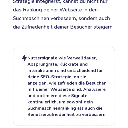
Strategie integrierst, kannst du nicht nur
das Ranking deiner Webseite in den
Suchmaschinen verbessern, sondern auch
die Zufriedenheit deiner Besucher steigern.
Nutzersignale wie Verweildauer,
Absprungrate, Klickrate und
Interaktionen sind entscheidend für
deine SEO-Strategie, da sie
anzeigen, wie zufrieden die Besucher
mit deiner Webseite sind. Analysiere
und optimiere diese Signale
kontinuierlich, um sowohl dein
Suchmaschinenranking als auch die
Benutzerzufriedenheit zu verbessern.