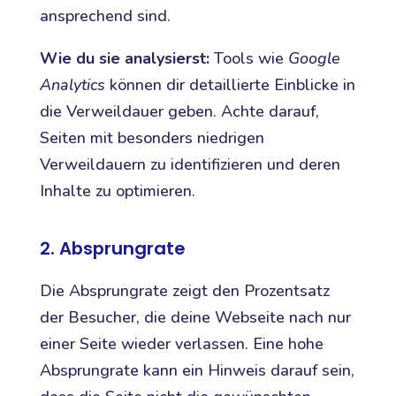
ansprechend sind.
Wie du sie analysierst:
Tools wie
Google
Analytics
können dir detaillierte Einblicke in
die Verweildauer geben. Achte darauf,
Seiten mit besonders niedrigen
Verweildauern zu identifizieren und deren
Inhalte zu optimieren.
2. Absprungrate
Die Absprungrate zeigt den Prozentsatz
der Besucher, die deine Webseite nach nur
einer Seite wieder verlassen. Eine hohe
Absprungrate kann ein Hinweis darauf sein,