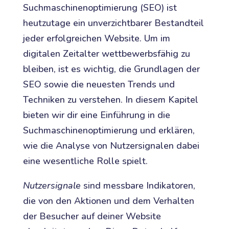
Suchmaschinenoptimierung (SEO) ist
heutzutage ein unverzichtbarer Bestandteil
jeder erfolgreichen Website. Um im
digitalen Zeitalter wettbewerbsfähig zu
bleiben, ist es wichtig, die Grundlagen der
SEO sowie die neuesten Trends und
Techniken zu verstehen. In diesem Kapitel
bieten wir dir eine Einführung in die
Suchmaschinenoptimierung und erklären,
wie die Analyse von Nutzersignalen dabei
eine wesentliche Rolle spielt.
Nutzersignale
sind messbare Indikatoren,
die von den Aktionen und dem Verhalten
der Besucher auf deiner Website