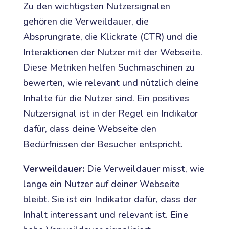
Zu den wichtigsten Nutzersignalen
gehören die Verweildauer, die
Absprungrate, die Klickrate (CTR) und die
Interaktionen der Nutzer mit der Webseite.
Diese Metriken helfen Suchmaschinen zu
bewerten, wie relevant und nützlich deine
Inhalte für die Nutzer sind. Ein positives
Nutzersignal ist in der Regel ein Indikator
dafür, dass deine Webseite den
Bedürfnissen der Besucher entspricht.
Verweildauer:
Die Verweildauer misst, wie
lange ein Nutzer auf deiner Webseite
bleibt. Sie ist ein Indikator dafür, dass der
Inhalt interessant und relevant ist. Eine