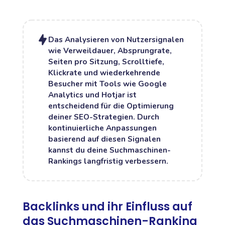
Das Analysieren von Nutzersignalen
wie Verweildauer, Absprungrate,
Seiten pro Sitzung, Scrolltiefe,
Klickrate und wiederkehrende
Besucher mit Tools wie Google
Analytics und Hotjar ist
entscheidend für die Optimierung
deiner SEO-Strategien. Durch
kontinuierliche Anpassungen
basierend auf diesen Signalen
kannst du deine Suchmaschinen-
Rankings langfristig verbessern.
Backlinks und ihr Einfluss auf
das Suchmaschinen-Ranking