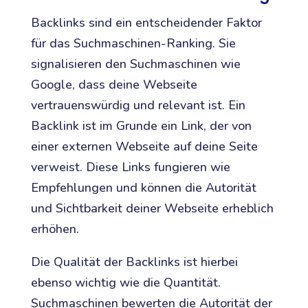
Backlinks sind ein entscheidender Faktor
für das Suchmaschinen-Ranking. Sie
signalisieren den Suchmaschinen wie
Google, dass deine Webseite
vertrauenswürdig und relevant ist. Ein
Backlink ist im Grunde ein Link, der von
einer externen Webseite auf deine Seite
verweist. Diese Links fungieren wie
Empfehlungen und können die Autorität
und Sichtbarkeit deiner Webseite erheblich
erhöhen.
Die Qualität der Backlinks ist hierbei
ebenso wichtig wie die Quantität.
Suchmaschinen bewerten die Autorität der