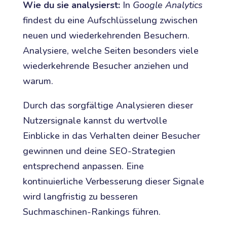
Wie du sie analysierst:
In
Google Analytics
findest du eine Aufschlüsselung zwischen
neuen und wiederkehrenden Besuchern.
Analysiere, welche Seiten besonders viele
wiederkehrende Besucher anziehen und
warum.
Durch das sorgfältige Analysieren dieser
Nutzersignale kannst du wertvolle
Einblicke in das Verhalten deiner Besucher
gewinnen und deine SEO-Strategien
entsprechend anpassen. Eine
kontinuierliche Verbesserung dieser Signale
wird langfristig zu besseren
Suchmaschinen-Rankings führen.