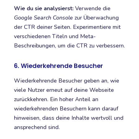
Wie du sie analysierst:
Verwende die
Google Search Console
zur Überwachung
der CTR deiner Seiten. Experimentiere mit
verschiedenen Titeln und Meta-
Beschreibungen, um die CTR zu verbessern.
6. Wiederkehrende Besucher
Wiederkehrende Besucher geben an, wie
viele Nutzer erneut auf deine Webseite
zurückkehren. Ein hoher Anteil an
wiederkehrenden Besuchern kann darauf
hinweisen, dass deine Inhalte wertvoll und
ansprechend sind.