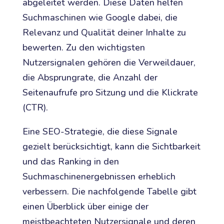
abgeleitet werden. Diese Daten helfen
Suchmaschinen wie Google dabei, die
Relevanz und Qualität deiner Inhalte zu
bewerten. Zu den wichtigsten
Nutzersignalen gehören die Verweildauer,
die Absprungrate, die Anzahl der
Seitenaufrufe pro Sitzung und die Klickrate
(CTR).
Eine SEO-Strategie, die diese Signale
gezielt berücksichtigt, kann die Sichtbarkeit
und das Ranking in den
Suchmaschinenergebnissen erheblich
verbessern. Die nachfolgende Tabelle gibt
einen Überblick über einige der
meistbeachteten Nutzersignale und deren