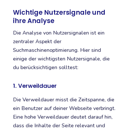
Wichtige Nutzersignale und
ihre Analyse
Die Analyse von Nutzersignalen ist ein
zentraler Aspekt der
Suchmaschinenoptimierung. Hier sind
einige der wichtigsten Nutzersignale, die
du berücksichtigen solltest:
1. Verweildauer
Die Verweildauer misst die Zeitspanne, die
ein Benutzer auf deiner Webseite verbringt.
Eine hohe Verweildauer deutet darauf hin,
dass die Inhalte der Seite relevant und