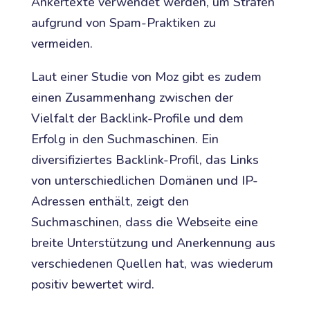
Ankertexte verwendet werden, um Strafen
aufgrund von Spam-Praktiken zu
vermeiden.
Laut einer Studie von Moz gibt es zudem
einen Zusammenhang zwischen der
Vielfalt der Backlink-Profile und dem
Erfolg in den Suchmaschinen. Ein
diversifiziertes Backlink-Profil, das Links
von unterschiedlichen Domänen und IP-
Adressen enthält, zeigt den
Suchmaschinen, dass die Webseite eine
breite Unterstützung und Anerkennung aus
verschiedenen Quellen hat, was wiederum
positiv bewertet wird.