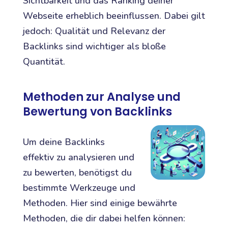
Sichtbarkeit und das Ranking deiner
Webseite erheblich beeinflussen. Dabei gilt
jedoch: Qualität und Relevanz der
Backlinks sind wichtiger als bloße
Quantität.
Methoden zur Analyse und
Bewertung von Backlinks
Um deine Backlinks
effektiv zu analysieren und
zu bewerten, benötigst du
bestimmte Werkzeuge und
Methoden. Hier sind einige bewährte
Methoden, die dir dabei helfen können: