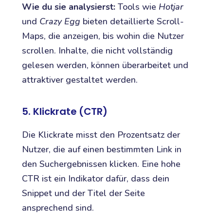
Wie du sie analysierst:
Tools wie
Hotjar
und
Crazy Egg
bieten detaillierte Scroll-
Maps, die anzeigen, bis wohin die Nutzer
scrollen. Inhalte, die nicht vollständig
gelesen werden, können überarbeitet und
attraktiver gestaltet werden.
5. Klickrate (CTR)
Die Klickrate misst den Prozentsatz der
Nutzer, die auf einen bestimmten Link in
den Suchergebnissen klicken. Eine hohe
CTR ist ein Indikator dafür, dass dein
Snippet und der Titel der Seite
ansprechend sind.