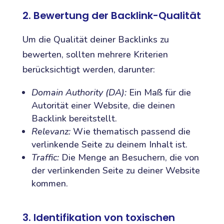
2. Bewertung der Backlink-Qualität
Um die Qualität deiner Backlinks zu
bewerten, sollten mehrere Kriterien
berücksichtigt werden, darunter:
Domain Authority (DA):
Ein Maß für die
Autorität einer Website, die deinen
Backlink bereitstellt.
Relevanz:
Wie thematisch passend die
verlinkende Seite zu deinem Inhalt ist.
Traffic:
Die Menge an Besuchern, die von
der verlinkenden Seite zu deiner Website
kommen.
3. Identifikation von toxischen