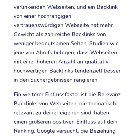
verlinkenden Webseiten, und ein Backlink
von einer hochrangigen,
vertrauenswürdigen Webseite hat mehr
Gewicht als zahlreiche Backlinks von
weniger bedeutsamen Seiten. Studien wie
jene von Ahrefs belegen, dass Webseiten
mit einer höheren Anzahl an qualitativ
hochwertigen Backlinks tendenziell besser
in den Suchergebnissen rangieren.
Ein weiterer Einflussfaktor ist die Relevanz.
Backlinks von Webseiten, die thematisch
relevant zu deiner eigenen sind, haben
einen größeren positiven Einfluss auf dein
Ranking. Google versucht, die Beziehung