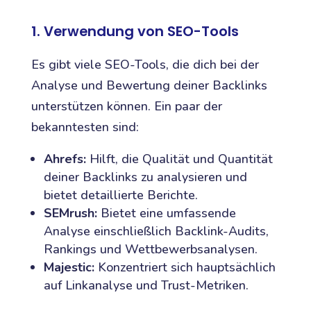
1. Verwendung von SEO-Tools
Es gibt viele SEO-Tools, die dich bei der
Analyse und Bewertung deiner Backlinks
unterstützen können. Ein paar der
bekanntesten sind:
Ahrefs:
Hilft, die Qualität und Quantität
deiner Backlinks zu analysieren und
bietet detaillierte Berichte.
SEMrush:
Bietet eine umfassende
Analyse einschließlich Backlink-Audits,
Rankings und Wettbewerbsanalysen.
Majestic:
Konzentriert sich hauptsächlich
auf Linkanalyse und Trust-Metriken.