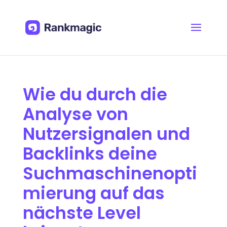
Wie du durch die
Analyse von
Nutzersignalen und
Backlinks deine
Suchmaschinenopti
mierung auf das
nächste Level