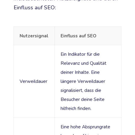
Einfluss auf SEO:
Nutzersignal
Einfluss auf SEO
Ein Indikator für die
Relevanz und Qualität
deiner Inhalte. Eine
Verweildauer
längere Verweildauer
signalisiert, dass die
Besucher deine Seite
hilfreich finden.
Eine hohe Absprungrate