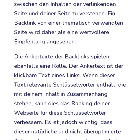
zwischen den Inhalten der verlinkenden
Seite und deiner Seite zu verstehen. Ein
Backlink von einer thematisch verwandten
Seite wird daher als eine wertvollere
Empfehlung angesehen.
Die Ankertexte der Backlinks spielen
ebenfalls eine Rolle. Der Ankertext ist der
klickbare Text eines Links. Wenn dieser
Text relevante Schlüsselwörter enthält, die
mit deinem Inhalt in Zusammenhang
stehen, kann dies das Ranking deiner
Webseite für diese Schlüsselwörter
verbessern. Es ist jedoch wichtig, dass
dieser natürliche und nicht überoptimierte