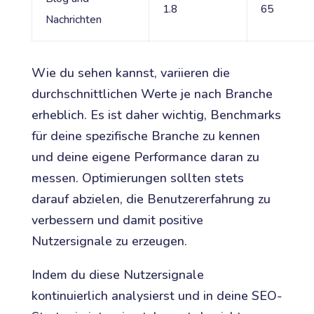
1.8
65
Nachrichten
Wie du sehen kannst, variieren die
durchschnittlichen Werte je nach Branche
erheblich. Es ist daher wichtig, Benchmarks
für deine spezifische Branche zu kennen
und deine eigene Performance daran zu
messen. Optimierungen sollten stets
darauf abzielen, die Benutzererfahrung zu
verbessern und damit positive
Nutzersignale zu erzeugen.
Indem du diese Nutzersignale
kontinuierlich analysierst und in deine SEO-