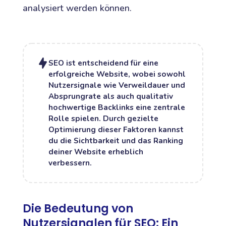
analysiert werden können.
SEO ist entscheidend für eine
erfolgreiche Website, wobei sowohl
Nutzersignale wie Verweildauer und
Absprungrate als auch qualitativ
hochwertige Backlinks eine zentrale
Rolle spielen. Durch gezielte
Optimierung dieser Faktoren kannst
du die Sichtbarkeit und das Ranking
deiner Website erheblich
verbessern.
Die Bedeutung von
Nutzersignalen für SEO: Ein