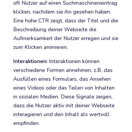
oft Nutzer auf einen Suchmaschineneintrag
klicken, nachdem sie ihn gesehen haben.
Eine hohe CTR zeigt, dass der Titel und die
Beschreibung deiner Webseite die
Aufmerksamkeit der Nutzer erregen und sie
zum Klicken animieren.
Interaktionen:
Interaktionen können
verschiedene Formen annehmen, z.B. das
Ausfüllen eines Formulars, das Ansehen
eines Videos oder das Teilen von Inhalten
in sozialen Medien. Diese Signale zeigen,
dass die Nutzer aktiv mit deiner Webseite
interagieren und den Inhalt als wertvoll
empfinden.