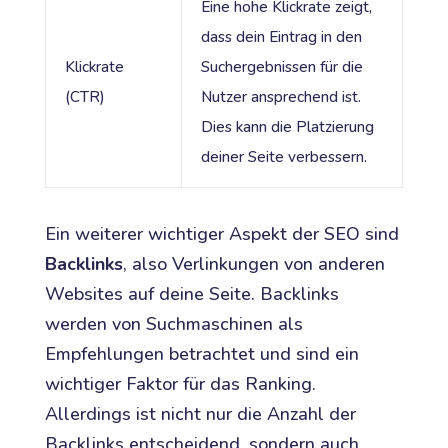
Eine hohe Klickrate zeigt,
dass dein Eintrag in den
Klickrate
Suchergebnissen für die
(CTR)
Nutzer ansprechend ist.
Dies kann die Platzierung
deiner Seite verbessern.
Ein weiterer wichtiger Aspekt der SEO sind
Backlinks
, also Verlinkungen von anderen
Websites auf deine Seite. Backlinks
werden von Suchmaschinen als
Empfehlungen betrachtet und sind ein
wichtiger Faktor für das Ranking.
Allerdings ist nicht nur die Anzahl der
Backlinks entscheidend, sondern auch