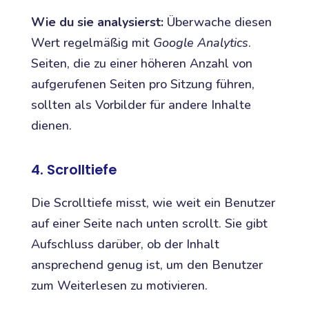
Wie du sie analysierst:
Überwache diesen
Wert regelmäßig mit
Google Analytics
.
Seiten, die zu einer höheren Anzahl von
aufgerufenen Seiten pro Sitzung führen,
sollten als Vorbilder für andere Inhalte
dienen.
4. Scrolltiefe
Die Scrolltiefe misst, wie weit ein Benutzer
auf einer Seite nach unten scrollt. Sie gibt
Aufschluss darüber, ob der Inhalt
ansprechend genug ist, um den Benutzer
zum Weiterlesen zu motivieren.