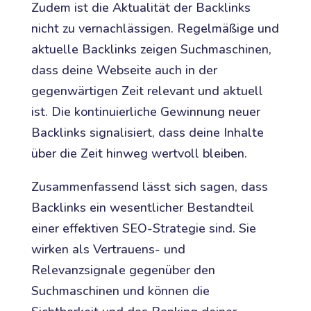
Zudem ist die Aktualität der Backlinks
nicht zu vernachlässigen. Regelmäßige und
aktuelle Backlinks zeigen Suchmaschinen,
dass deine Webseite auch in der
gegenwärtigen Zeit relevant und aktuell
ist. Die kontinuierliche Gewinnung neuer
Backlinks signalisiert, dass deine Inhalte
über die Zeit hinweg wertvoll bleiben.
Zusammenfassend lässt sich sagen, dass
Backlinks ein wesentlicher Bestandteil
einer effektiven SEO-Strategie sind. Sie
wirken als Vertrauens- und
Relevanzsignale gegenüber den
Suchmaschinen und können die