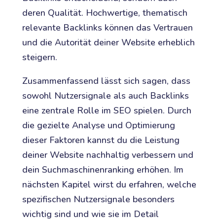
deren Qualität. Hochwertige, thematisch
relevante Backlinks können das Vertrauen
und die Autorität deiner Website erheblich
steigern.
Zusammenfassend lässt sich sagen, dass
sowohl Nutzersignale als auch Backlinks
eine zentrale Rolle im SEO spielen. Durch
die gezielte Analyse und Optimierung
dieser Faktoren kannst du die Leistung
deiner Website nachhaltig verbessern und
dein Suchmaschinenranking erhöhen. Im
nächsten Kapitel wirst du erfahren, welche
spezifischen Nutzersignale besonders
wichtig sind und wie sie im Detail