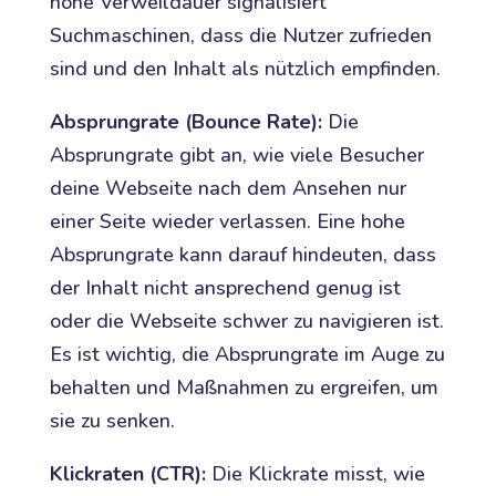
hohe Verweildauer signalisiert
Suchmaschinen, dass die Nutzer zufrieden
sind und den Inhalt als nützlich empfinden.
Absprungrate (Bounce Rate):
Die
Absprungrate gibt an, wie viele Besucher
deine Webseite nach dem Ansehen nur
einer Seite wieder verlassen. Eine hohe
Absprungrate kann darauf hindeuten, dass
der Inhalt nicht ansprechend genug ist
oder die Webseite schwer zu navigieren ist.
Es ist wichtig, die Absprungrate im Auge zu
behalten und Maßnahmen zu ergreifen, um
sie zu senken.
Klickraten (CTR):
Die Klickrate misst, wie